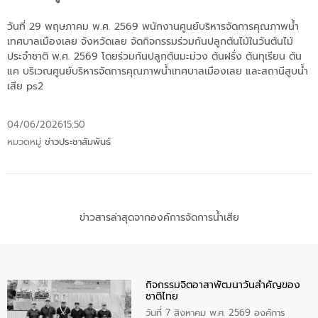
วันที่ 29 พฤษภาคม พ.ศ. 2569 พนักงานศูนย์บริหารจัดการคุณภาพน้ำ
เทศบาลเมืองเลย จังหวัดเลย จัดกิจกรรมร่วมกันปลูกต้นไม้ในวันต้นไม้
ประจำชาติ พ.ศ. 2569 โดยร่วมกันปลูกต้นมะม่วง ต้นฝรั่ง ต้นทุเรียน ต้น
แค บริเวณศูนย์บริหารจัดการคุณภาพน้ำเทศบาลเมืองเลย และสถานีสูบน้ำ
เสีย ps2
04/06/2026
15:50
หมวดหมู่
ข่าวประชาสัมพันธ์
ข่าวสารล่าสุดจากองค์การจัดการน้ำเสีย
กิจกรรมจิตอาสาพัฒนาวันสําคัญของ
ชาติไทย
วันที่ 7 สิงหาคม พ.ศ. 2569 องค์การ