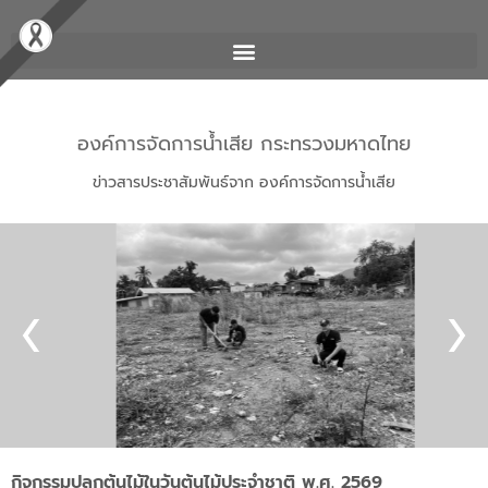
องค์การจัดการน้ำเสีย กระทรวงมหาดไทย
ข่าวสารประชาสัมพันธ์จาก องค์การจัดการน้ำเสีย
กิจกรรมปลูกต้นไม้ในวันต้นไม้ประจำชาติ พ.ศ. 2569