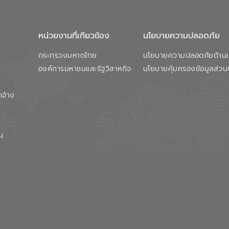
หน่วยงานที่เกียวข้อง
นโยบายความปลอดภัย
กระทรวงมหาดไทย
นโยบายความปลอดภัยด้านเว
องค์การมหาชนและรัฐวิสาหกิจ
นโยบายคุ้มครองข้อมูลส่วน
ดจ้าง
น