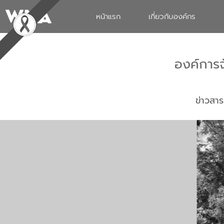
หน้าแรก
เกี่ยวกับองค์กร
องค์การ
ข่าวสาร