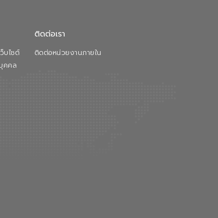
ติดต่อเรา
็บไซต์
ติดต่อหน่วยงานภายใน
บุคคล