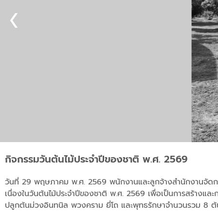
กิจกรรมวันต้นไม้ประจำปีของชาติ พ.ศ. 2569
วันที่ 29 พฤษภาคม พ.ศ. 2569 พนักงานและลูกจ้างสำนักงานจัดกา
เนื่องในวันต้นไม้ประจำปีของชาติ พ.ศ. 2569 เพื่อเป็นการสร้างแล
ปลูกต้นม่วงอินทนิล พวงคราม ยี่โถ และพุทธรักษาจำนวนรวม 8 ต้