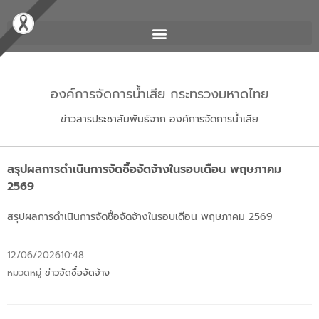
องค์การจัดการน้ำเสีย กระทรวงมหาดไทย
ข่าวสารประชาสัมพันธ์จาก องค์การจัดการน้ำเสีย
สรุปผลการดำเนินการจัดซื้อจัดจ้างในรอบเดือน พฤษภาคม
2569
สรุปผลการดำเนินการจัดซื้อจัดจ้างในรอบเดือน พฤษภาคม 2569
12/06/2026
10:48
หมวดหมู่
ข่าวจัดซื้อจัดจ้าง