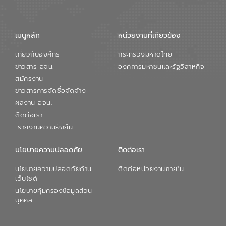
เมนูหลัก
หน่วยงานที่เกียวข้อง
เกี่ยวกับองค์กร
กระทรวงมหาดไทย
ข่าวสาร อจน.
องค์การมหาชนและรัฐวิสาหกิจ
สมัครงาน
ข่าวสารการจัดซื้อจัดจ้าง
ผลงาน อจน.
ติดต่อเรา
รายงานความยั่งยืน
นโยบายความปลอดภัย
ติดต่อเรา
นโยบายความปลอดภัยด้าน
ติดต่อหน่วยงานภายใน
เว็บไซต์
นโยบายคุ้มครองข้อมูลส่วน
บุคคล