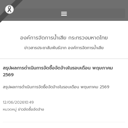
องค์การจัดการน้ำเสีย กระทรวงมหาดไทย
ข่าวสารประชาสัมพันธ์จาก องค์การจัดการน้ำเสีย
สรุปผลการดำเนินการจัดซื้อจัดจ้างในรอบเดือน พฤษภาคม
2569
สรุปผลการดำเนินการจัดซื้อจัดจ้างในรอบเดือน พฤษภาคม 2569
12/06/2026
10:49
หมวดหมู่
ข่าวจัดซื้อจัดจ้าง