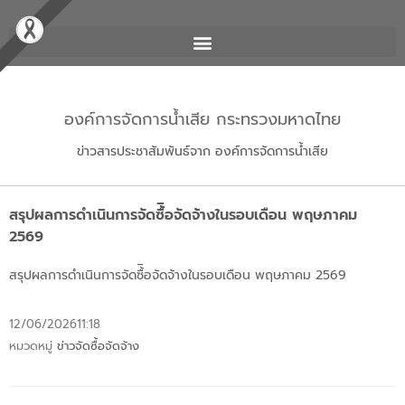
องค์การจัดการน้ำเสีย กระทรวงมหาดไทย
ข่าวสารประชาสัมพันธ์จาก องค์การจัดการน้ำเสีย
สรุปผลการดำเนินการจัดซื้ิอจัดจ้างในรอบเดือน พฤษภาคม
2569
สรุปผลการดำเนินการจัดซื้ิอจัดจ้างในรอบเดือน พฤษภาคม 2569
12/06/2026
11:18
หมวดหมู่
ข่าวจัดซื้อจัดจ้าง