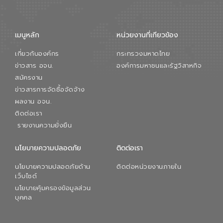
เมนูหลัก
หน่วยงานที่เกียวข้อง
เกี่ยวกับองค์กร
กระทรวงมหาดไทย
ข่าวสาร อจน.
องค์การมหาชนและรัฐวิสาหกิจ
สมัครงาน
ข่าวสารการจัดซื้อจัดจ้าง
ผลงาน อจน.
ติดต่อเรา
รายงานความยั่งยืน
นโยบายความปลอดภัย
ติดต่อเรา
นโยบายความปลอดภัยด้าน
ติดต่อหน่วยงานภายใน
เว็บไซต์
นโยบายคุ้มครองข้อมูลส่วน
บุคคล