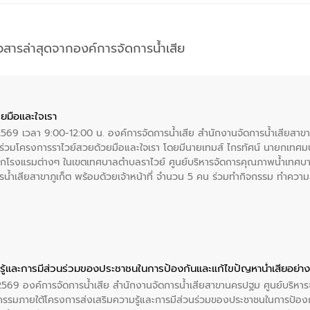
าวสารล่าสุดจากองค์การจัดการน้ำเสีย
ยมือและใจเรา
2569 เวลา 9:00-12:00 น. องค์การจัดการน้ำเสีย สำนักงานจัดการน้ำเสียสาขาภู
ร่วมโครงการราไวย์สวยด้วยมือและใจเรา โดยมีนายเทมส์ ไกรทัศน์ นายกเทศมนต
กโรงแรมต่างๆ ในเขตเทศบาลตำบลราไวย์ ศูนย์บริหารจัดการคุณภาพน้ำเทศบ
ารน้ำเสียสาขาภูเก็ต พร้อมด้วยเจ้าหน้าที่ จำนวน 5 คน ร่วมทำกิจกรรม ทำค
่ที่ 6 ตำบลราไวย์ อำเภอเมือง จังหวัดภูเก็ต
ู้และการมีส่วนร่วมของประชาชนในการป้องกันและแก้ไขปัญหาน้ำเสียอย่างย
. 2569 องค์การจัดการน้ำเสีย สำนักงานจัดการน้ำเสียสาขานครปฐม ศูนย์บริ
รรมภายใต้โครงการส่งเสริมความรู้และการมีส่วนร่วมของประชาชนในการป้องกั