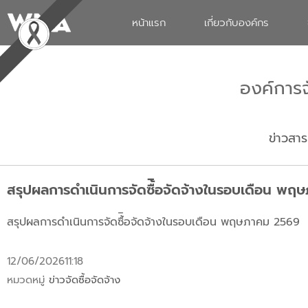
หน้าแรก
เกี่ยวกับองค์กร
องค์การ
ข่าวสาร
สรุปผลการดำเนินการจัดซื้ิอจัดจ้างในรอบเดือน พ
สรุปผลการดำเนินการจัดซื้ิอจัดจ้างในรอบเดือน พฤษภาคม 2569
12/06/2026
11:18
หมวดหมู่
ข่าวจัดซื้อจัดจ้าง