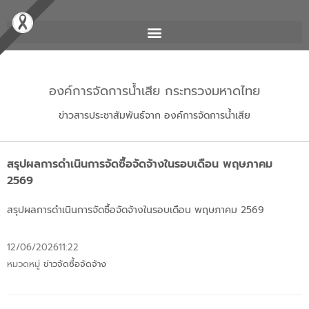
องค์การจัดการน้ำเสีย กระทรวงมหาดไทย
ข่าวสารประชาสัมพันธ์จาก องค์การจัดการน้ำเสีย
สรุปผลการดำเนินการจัดซื้อจัดจ้างในรอบเดือน พฤษภาคม
2569
สรุปผลการดำเนินการจัดซื้อจัดจ้างในรอบเดือน พฤษภาคม 2569
12/06/2026
11:22
หมวดหมู่
ข่าวจัดซื้อจัดจ้าง