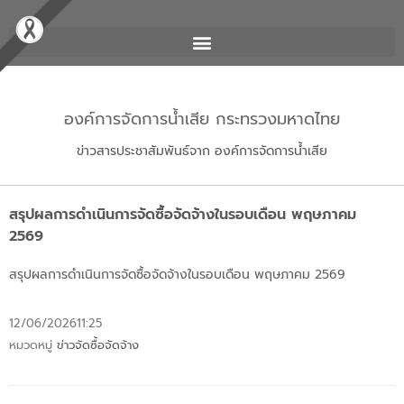
องค์การจัดการน้ำเสีย กระทรวงมหาดไทย
ข่าวสารประชาสัมพันธ์จาก องค์การจัดการน้ำเสีย
สรุปผลการดำเนินการจัดซื้อจัดจ้างในรอบเดือน พฤษภาคม
2569
สรุปผลการดำเนินการจัดซื้อจัดจ้างในรอบเดือน พฤษภาคม 2569
12/06/2026
11:25
หมวดหมู่
ข่าวจัดซื้อจัดจ้าง