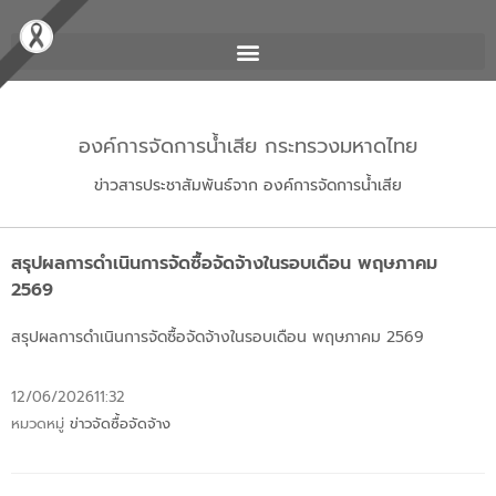
องค์การจัดการน้ำเสีย กระทรวงมหาดไทย
ข่าวสารประชาสัมพันธ์จาก องค์การจัดการน้ำเสีย
สรุปผลการดำเนินการจัดซื้อจัดจ้างในรอบเดือน พฤษภาคม
2569
สรุปผลการดำเนินการจัดซื้อจัดจ้างในรอบเดือน พฤษภาคม 2569
12/06/2026
11:32
หมวดหมู่
ข่าวจัดซื้อจัดจ้าง