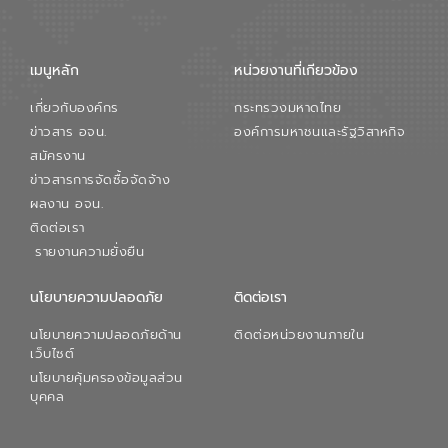
เมนูหลัก
หน่วยงานที่เกียวข้อง
เกี่ยวกับองค์กร
กระทรวงมหาดไทย
ข่าวสาร อจน.
องค์การมหาชนและรัฐวิสาหกิจ
สมัครงาน
ข่าวสารการจัดซื้อจัดจ้าง
ผลงาน อจน.
ติดต่อเรา
รายงานความยั่งยืน
นโยบายความปลอดภัย
ติดต่อเรา
นโยบายความปลอดภัยด้าน
ติดต่อหน่วยงานภายใน
เว็บไซต์
นโยบายคุ้มครองข้อมูลส่วน
บุคคล