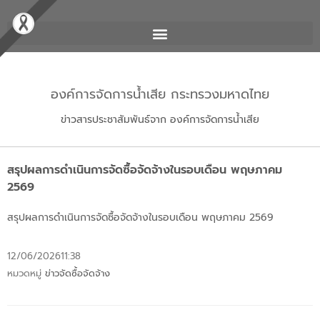
องค์การจัดการน้ำเสีย กระทรวงมหาดไทย
ข่าวสารประชาสัมพันธ์จาก องค์การจัดการน้ำเสีย
สรุปผลการดำเนินการจัดซื้อจัดจ้างในรอบเดือน พฤษภาคม
2569
สรุปผลการดำเนินการจัดซื้อจัดจ้างในรอบเดือน พฤษภาคม 2569
12/06/2026
11:38
หมวดหมู่
ข่าวจัดซื้อจัดจ้าง