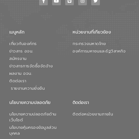
เมนูหลัก
หน่วยงานที่เกียวข้อง
เกี่ยวกับองค์กร
กระทรวงมหาดไทย
ข่าวสาร อจน.
องค์การมหาชนและรัฐวิสาหกิจ
สมัครงาน
ข่าวสารการจัดซื้อจัดจ้าง
ผลงาน อจน.
ติดต่อเรา
รายงานความยั่งยืน
นโยบายความปลอดภัย
ติดต่อเรา
นโยบายความปลอดภัยด้าน
ติดต่อหน่วยงานภายใน
เว็บไซต์
นโยบายคุ้มครองข้อมูลส่วน
บุคคล