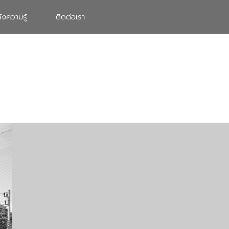
ังความรู้
ติดต่อเรา