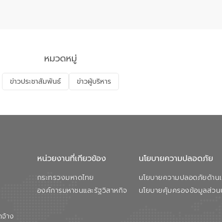
หมวดหมู่
ข่าวประชาสัมพันธ์
ข่าวผู้บริหาร
หน่วยงานที่เกียวข้อง
นโยบายความปลอดภัย
กระทรวงมหาดไทย
นโยบายความปลอดภัยด้านเว
องค์การมหาชนและรัฐวิสาหกิจ
นโยบายคุ้มครองข้อมูลส่วน
ดจ้าง