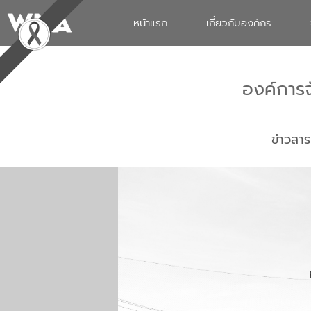
หน้าแรก
เกี่ยวกับองค์กร
องค์การ
ข่าวสาร