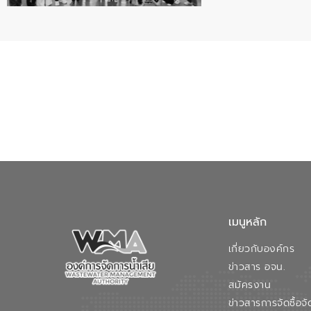
เมนูหลัก
เกี่ยวกับองค์กร
ข่าวสาร อจน.
สมัครงาน
ข่าวสารการจัดซื้อจั