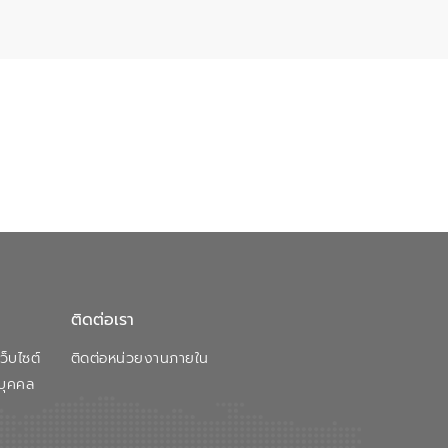
ติดต่อเรา
็บไซต์
ติดต่อหน่วยงานภายใน
บุคคล