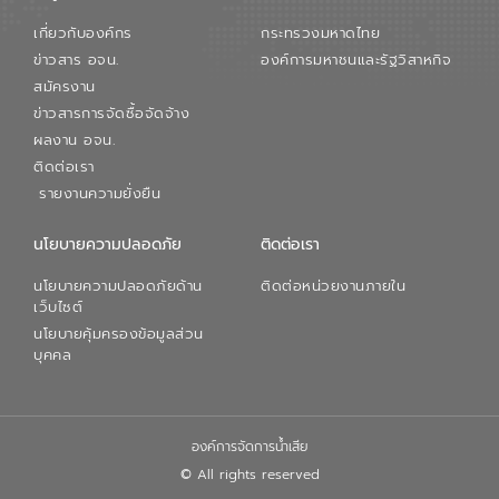
เกี่ยวกับองค์กร
กระทรวงมหาดไทย
ข่าวสาร อจน.
องค์การมหาชนและรัฐวิสาหกิจ
สมัครงาน
ข่าวสารการจัดซื้อจัดจ้าง
ผลงาน อจน.
ติดต่อเรา
รายงานความยั่งยืน
นโยบายความปลอดภัย
ติดต่อเรา
นโยบายความปลอดภัยด้าน
ติดต่อหน่วยงานภายใน
เว็บไซต์
นโยบายคุ้มครองข้อมูลส่วน
บุคคล
องค์การจัดการน้ำเสีย
© All rights reserved