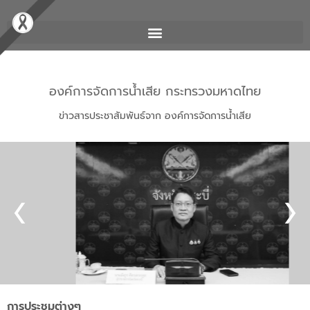
องค์การจัดการน้ำเสีย กระทรวงมหาดไทย
ข่าวสารประชาสัมพันธ์จาก องค์การจัดการน้ำเสีย
การประชุมต่างๆ