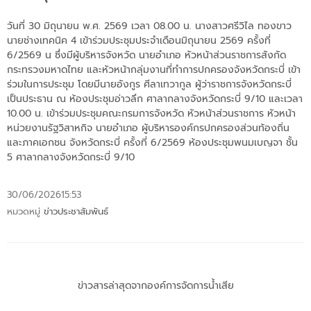
วันที่ 30 มิถุนายน พ.ศ. 2569 เวลา 08.00 น. นางสาวศรีวิไล ทองขาว
นายช่างเทคนิค 4 เข้าร่วมประชุมประจำเดือนมิถุนายน 2569 ครั้งที่
6/2569 น ซึ่งมีผู้บริหารจังหวัด นายอำเภอ หัวหน้าส่วนราชการสังกัด
กระทรวงมหาดไทย และหัวหน้ากลุ่มงานที่ทำการปกครองจังหวัดกระบี่ เข้า
ร่วมในการประชุม โดยมีนายอังกูร ศีลาเทวากูล ผู้ว่าราชการจังหวัดกระบี่
เป็นประธาน ณ ห้องประชุมอ่าวลึก ศาลากลางจังหวัดกระบี่ 9/10 และเวลา
10.00 น. เข้าร่วมประชุมคณะกรมการจังหวัด หัวหน้าส่วนราชการ หัวหน้า
หน่วยงานรัฐวิสาหกิจ นายอำเภอ ผู้บริหารองค์กรปกครองส่วนท้องถิ่น
และภาคเอกชน จังหวัดกระบี่ ครั้งที่ 6/2569 ห้องประชุมพนมเบญจา ชั้น
5 ศาลากลางจังหวัดกระบี่ 9/10
30/06/2026
15:53
หมวดหมู่
ข่าวประชาสัมพันธ์
ข่าวสารล่าสุดจากองค์การจัดการน้ำเสีย