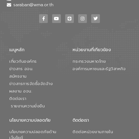
saraban@wma.or.th
เมนูหลัก
หน่วยงานที่เกียวข้อง
เกี่ยวกับองค์กร
กระทรวงมหาดไทย
ข่าวสาร อจน.
องค์การมหาชนและรัฐวิสาหกิจ
สมัครงาน
ข่าวสารการจัดซื้อจัดจ้าง
ผลงาน อจน.
ติดต่อเรา
รายงานความยั่งยืน
นโยบายความปลอดภัย
ติดต่อเรา
นโยบายความปลอดภัยด้าน
ติดต่อหน่วยงานภายใน
เว็บไซต์