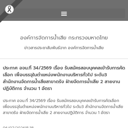
องค์การจัดการน้ำเสีย กระทรวงมหาดไทย
ข่าวสารประชาสัมพันธ์จาก องค์การจัดการน้ำเสีย
ประกาศ อจน.ที่ 34/2569 เรื่อง รับสมัครสอบบุคคลเข้ารับการคัด
เลือก เพื่อบรรจุในตำแหน่งพนักงานบริหารทั่วไป ระดับ3
สำนักงานจัดการน้ำเสียสาขาตรัง ฝ่ายจัดการน้ำเสีย 2 สายงาน
ปฏิบัติการ จำนวน 1 อัตรา
ประกาศ อจน.ที่ 34/2569 เรื่อง รับสมัครสอบบุคคลเข้ารับการคัดเลือก
เพื่อบรรจุในตำแหน่งพนักงานบริหารทั่วไป ระดับ3 สำนักงานจัดการน้ำเสีย
สาขาตรัง ฝ่ายจัดการน้ำเสีย 2 สายงานปฏิบัติการ จำนวน 1 อัตรา