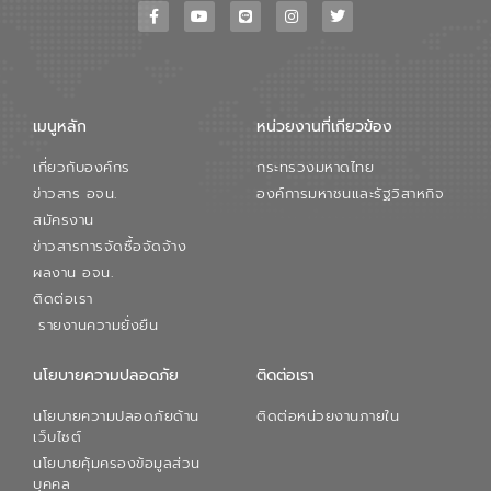
เมนูหลัก
หน่วยงานที่เกียวข้อง
เกี่ยวกับองค์กร
กระทรวงมหาดไทย
ข่าวสาร อจน.
องค์การมหาชนและรัฐวิสาหกิจ
สมัครงาน
ข่าวสารการจัดซื้อจัดจ้าง
ผลงาน อจน.
ติดต่อเรา
รายงานความยั่งยืน
นโยบายความปลอดภัย
ติดต่อเรา
นโยบายความปลอดภัยด้าน
ติดต่อหน่วยงานภายใน
เว็บไซต์
นโยบายคุ้มครองข้อมูลส่วน
บุคคล