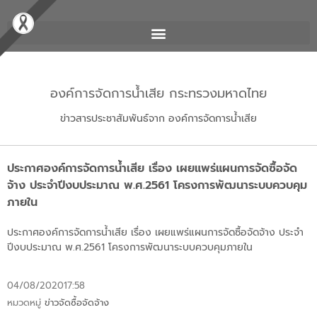
องค์การจัดการน้ำเสีย กระทรวงมหาดไทย
ข่าวสารประชาสัมพันธ์จาก องค์การจัดการน้ำเสีย
ประกาศองค์การจัดการน้ำเสีย เรื่อง เผยแพร่แผนการจัดซื้อจัด
จ้าง ประจำปีงบประมาณ พ.ศ.2561 โครงการพัฒนาระบบควบคุม
ภายใน
ประกาศองค์การจัดการน้ำเสีย เรื่อง เผยแพร่แผนการจัดซื้อจัดจ้าง ประจำ
ปีงบประมาณ พ.ศ.2561 โครงการพัฒนาระบบควบคุมภายใน
04/08/2020
17:58
หมวดหมู่
ข่าวจัดซื้อจัดจ้าง