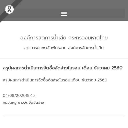
องค์การจัดการน้ำเสีย กระทรวงมหาดไทย
ข่าวสารประชาสัมพันธ์จาก องค์การจัดการน้ำเสีย
สรุปผลการดำเนินการจัดซื้อจัดจ้างในรอบ เดือน ธันวาคม 2560
สรุปผลการดำเนินการจัดซื้อจัดจ้างในรอบ เดือน ธันวาคม 2560
04/08/2020
18:45
หมวดหมู่
ข่าวจัดซื้อจัดจ้าง