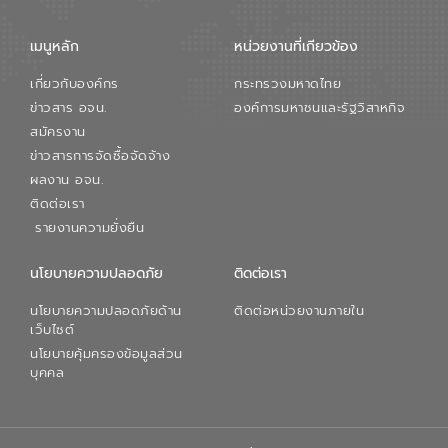
เมนูหลัก
หน่วยงานที่เกียวข้อง
เกี่ยวกับองค์กร
กระทรวงมหาดไทย
ข่าวสาร อจน.
องค์การมหาชนและรัฐวิสาหกิจ
สมัครงาน
ข่าวสารการจัดซื้อจัดจ้าง
ผลงาน อจน.
ติดต่อเรา
รายงานความยั่งยืน
นโยบายความปลอดภัย
ติดต่อเรา
นโยบายความปลอดภัยด้าน
ติดต่อหน่วยงานภายใน
เว็บไซต์
นโยบายคุ้มครองข้อมูลส่วน
บุคคล