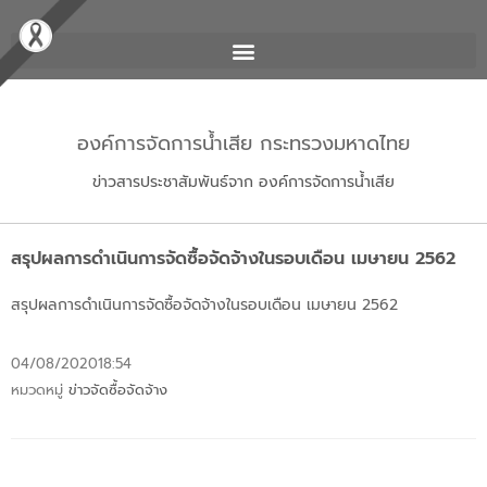
องค์การจัดการน้ำเสีย กระทรวงมหาดไทย
ข่าวสารประชาสัมพันธ์จาก องค์การจัดการน้ำเสีย
สรุปผลการดำเนินการจัดซื้อจัดจ้างในรอบเดือน เมษายน 2562
สรุปผลการดำเนินการจัดซื้อจัดจ้างในรอบเดือน เมษายน 2562
04/08/2020
18:54
หมวดหมู่
ข่าวจัดซื้อจัดจ้าง