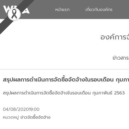
หน้าแรก
เกี่ยวกับองค์กร
องค์การ
ข่าวสาร
สรุปผลการดำเนินการจัดซื้อจัดจ้างในรอบเดือน กุมภ
สรุปผลการดำเนินการจัดซื้อจัดจ้างในรอบเดือน กุมภาพันธ์ 2563
04/08/2020
19:00
หมวดหมู่
ข่าวจัดซื้อจัดจ้าง