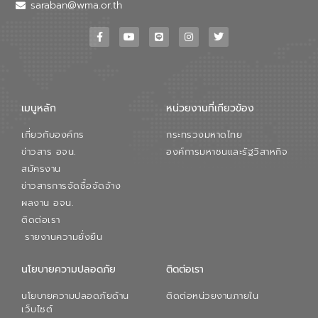
saraban@wma.or.th
เมนูหลัก
หน่วยงานที่เกียวข้อง
เกี่ยวกับองค์กร
กระทรวงมหาดไทย
ข่าวสาร อจน.
องค์การมหาชนและรัฐวิสาหกิจ
สมัครงาน
ข่าวสารการจัดซื้อจัดจ้าง
ผลงาน อจน.
ติดต่อเรา
รายงานความยั่งยืน
นโยบายความปลอดภัย
ติดต่อเรา
นโยบายความปลอดภัยด้าน
ติดต่อหน่วยงานภายใน
เว็บไซต์