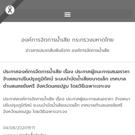
องค์การจัดการน้ำเสีย กระทรวงมหาดไทย
ข่าวสารประชาสัมพันธ์จาก องค์การจัดการน้ำเสีย
ประกาศองค์การจัดการน้ำเสีย เรื่อง ประกาศผู้ชนะการเสนอราคา
จ้างเหมาปรับปรุงภูมิทัศน์ ระบบบำบัดน้ำเสียขนาดเล็ก เทศบาล
ตำบลนครชัยศรี จังหวัดนครปฐม โดยวิธีเฉพาะเจาะจง
ประกาศองค์การจัดการน้ำเสีย เรื่อง ประกาศผู้ชนะการเสนอราคา จ้างเหมา
ปรับปรุงภูมิทัศน์ ระบบบำบัดน้ำเสียขนาดเล็ก เทศบาลตำบลนครชัยศรี
จังหวัดนครปฐม โดยวิธีเฉพาะเจาะจง
04/08/2020
19:11