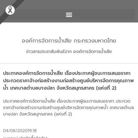
องค์การจัดการน้ำเสีย กระทรวงมหาดไทย
ข่าวสารประชาสัมพันธ์จาก องค์การจัดการน้ำเสีย
ประกาศองค์การจัดการน้ำเสีย เรื่องประกาศผู้ชนะการเสนอราคา
ประกวดราคาจ้างก่อสร้างงานก่อสร้างศูนย์บริหารจัดการคุณภาพ
น้ำ เทศบาลตำบลบางปลา จังหวัดสมุทรสาคร (แห่งที่ 2)
ประกาศองค์การจัดการน้ำเสีย เรื่องประกาศผู้ชนะการเสนอราคา ประกวด
ราคาจ้างก่อสร้างงานก่อสร้างศูนย์บริหารจัดการคุณภาพน้ำ เทศบาลตำบล
บางปลา จังหวัดสมุทรสาคร (แห่งที่ 2)
04/08/2020
19:18