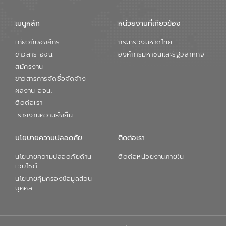
เมนูหลัก
หน่วยงานที่เกียวข้อง
เกี่ยวกับองค์กร
กระทรวงมหาดไทย
ข่าวสาร อจน.
องค์การมหาชนและรัฐวิสาหกิจ
สมัครงาน
ข่าวสารการจัดซื้อจัดจ้าง
ผลงาน อจน.
ติดต่อเรา
รายงานความยั่งยืน
นโยบายความปลอดภัย
ติดต่อเรา
นโยบายความปลอดภัยด้าน
ติดต่อหน่วยงานภายใน
เว็บไซต์
นโยบายคุ้มครองข้อมูลส่วน
บุคคล