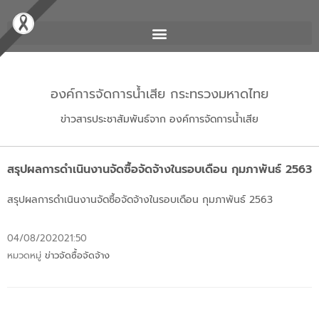
องค์การจัดการน้ำเสีย กระทรวงมหาดไทย
ข่าวสารประชาสัมพันธ์จาก องค์การจัดการน้ำเสีย
สรุปผลการดำเนินงานจัดซื้อจัดจ้างในรอบเดือน กุมภาพันธ์ 2563
สรุปผลการดำเนินงานจัดซื้อจัดจ้างในรอบเดือน กุมภาพันธ์ 2563
04/08/2020
21:50
หมวดหมู่
ข่าวจัดซื้อจัดจ้าง