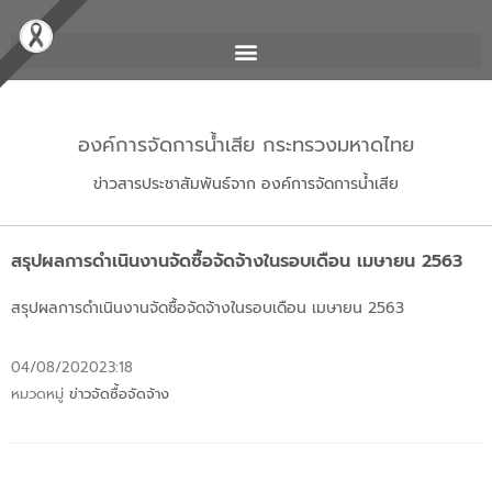
องค์การจัดการน้ำเสีย กระทรวงมหาดไทย
ข่าวสารประชาสัมพันธ์จาก องค์การจัดการน้ำเสีย
สรุปผลการดำเนินงานจัดซื้อจัดจ้างในรอบเดือน เมษายน 2563
สรุปผลการดำเนินงานจัดซื้อจัดจ้างในรอบเดือน เมษายน 2563
04/08/2020
23:18
หมวดหมู่
ข่าวจัดซื้อจัดจ้าง