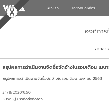
หน้าแรก
เกี่ยวกับองค์กร
องค์การ
ข่าวสาร
สรุปผลการดำเนินงานจัดซื้อจัดจ้างในรอบเดือน เม
สรุปผลการดำเนินงานจัดซื้อจัดจ้างในรอบเดือน เมษายน 2563
24/11/2020
18:50
หมวดหมู่
ข่าวจัดซื้อจัดจ้าง