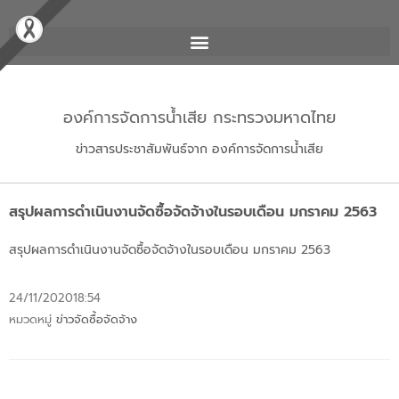
องค์การจัดการน้ำเสีย กระทรวงมหาดไทย
ข่าวสารประชาสัมพันธ์จาก องค์การจัดการน้ำเสีย
สรุปผลการดำเนินงานจัดซื้อจัดจ้างในรอบเดือน มกราคม 2563
สรุปผลการดำเนินงานจัดซื้อจัดจ้างในรอบเดือน มกราคม 2563
24/11/2020
18:54
หมวดหมู่
ข่าวจัดซื้อจัดจ้าง