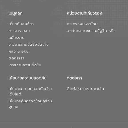
เมนูหลัก
หน่วยงานที่เกียวข้อง
เกี่ยวกับองค์กร
กระทรวงมหาดไทย
ข่าวสาร อจน.
องค์การมหาชนและรัฐวิสาหกิจ
สมัครงาน
ข่าวสารการจัดซื้อจัดจ้าง
ผลงาน อจน.
ติดต่อเรา
รายงานความยั่งยืน
นโยบายความปลอดภัย
ติดต่อเรา
นโยบายความปลอดภัยด้าน
ติดต่อหน่วยงานภายใน
เว็บไซต์
นโยบายคุ้มครองข้อมูลส่วน
บุคคล