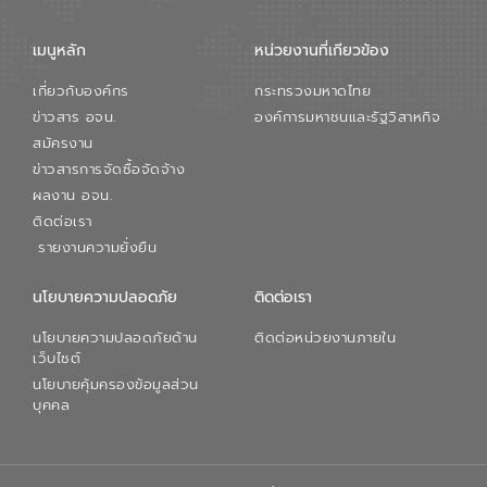
เมนูหลัก
หน่วยงานที่เกียวข้อง
เกี่ยวกับองค์กร
กระทรวงมหาดไทย
ข่าวสาร อจน.
องค์การมหาชนและรัฐวิสาหกิจ
สมัครงาน
ข่าวสารการจัดซื้อจัดจ้าง
ผลงาน อจน.
ติดต่อเรา
รายงานความยั่งยืน
นโยบายความปลอดภัย
ติดต่อเรา
นโยบายความปลอดภัยด้าน
ติดต่อหน่วยงานภายใน
เว็บไซต์
นโยบายคุ้มครองข้อมูลส่วน
บุคคล