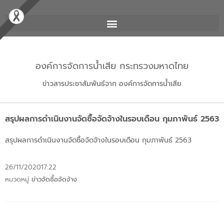
องค์การจัดการน้ำเสีย กระทรวงมหาดไทย
ข่าวสารประชาสัมพันธ์จาก องค์การจัดการน้ำเสีย
สรุปผลการดำเนินงานจัดซื้อจัดจ้างในรอบเดือน กุมภาพันธ์ 2563
สรุปผลการดำเนินงานจัดซื้อจัดจ้างในรอบเดือน กุมภาพันธ์ 2563
26/11/2020
17:22
หมวดหมู่
ข่าวจัดซื้อจัดจ้าง