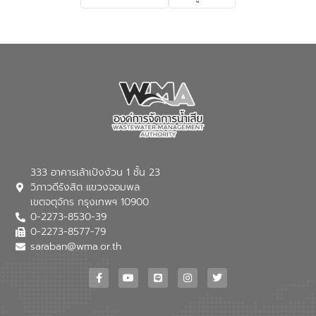
333 อาคารเล้าเป้งง้วน 1 ชั้น 23
วิภาวดีรังสิต แขวงจอมพล
เขตจตุจักร กรุงเทพฯ 10900
0-2273-8530-39
0-2273-8577-79
saraban@wma.or.th