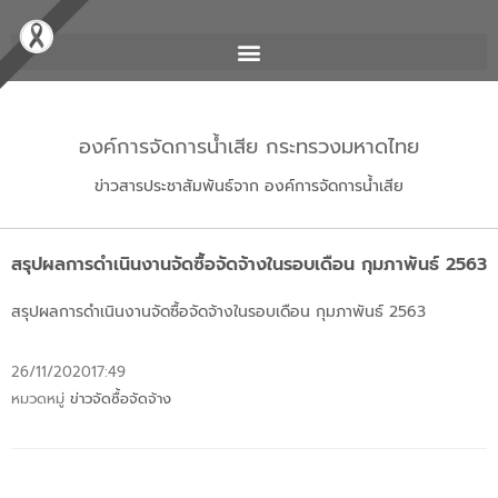
องค์การจัดการน้ำเสีย กระทรวงมหาดไทย
ข่าวสารประชาสัมพันธ์จาก องค์การจัดการน้ำเสีย
สรุปผลการดำเนินงานจัดซื้อจัดจ้างในรอบเดือน กุมภาพันธ์ 2563
สรุปผลการดำเนินงานจัดซื้อจัดจ้างในรอบเดือน กุมภาพันธ์ 2563
26/11/2020
17:49
หมวดหมู่
ข่าวจัดซื้อจัดจ้าง