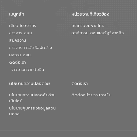
เมนูหลัก
หน่วยงานที่เกียวข้อง
เกี่ยวกับองค์กร
กระทรวงมหาดไทย
ข่าวสาร อจน.
องค์การมหาชนและรัฐวิสาหกิจ
สมัครงาน
ข่าวสารการจัดซื้อจัดจ้าง
ผลงาน อจน.
ติดต่อเรา
รายงานความยั่งยืน
นโยบายความปลอดภัย
ติดต่อเรา
นโยบายความปลอดภัยด้าน
ติดต่อหน่วยงานภายใน
เว็บไซต์
นโยบายคุ้มครองข้อมูลส่วน
บุคคล