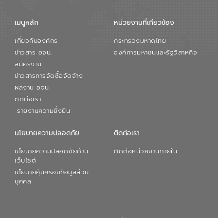
เมนูหลัก
หน่วยงานที่เกียวข้อง
เกี่ยวกับองค์กร
กระทรวงมหาดไทย
ข่าวสาร อจน.
องค์การมหาชนและรัฐวิสาหกิจ
สมัครงาน
ข่าวสารการจัดซื้อจัดจ้าง
ผลงาน อจน.
ติดต่อเรา
รายงานความยั่งยืน
นโยบายความปลอดภัย
ติดต่อเรา
นโยบายความปลอดภัยด้าน
ติดต่อหน่วยงานภายใน
เว็บไซต์
นโยบายคุ้มครองข้อมูลส่วน
บุคคล