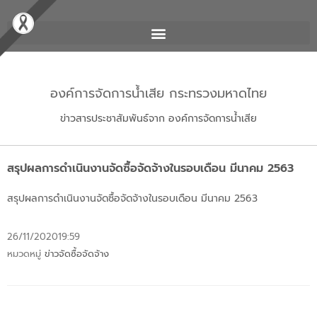
องค์การจัดการน้ำเสีย กระทรวงมหาดไทย
ข่าวสารประชาสัมพันธ์จาก องค์การจัดการน้ำเสีย
สรุปผลการดำเนินงานจัดซื้อจัดจ้างในรอบเดือน มีนาคม 2563
สรุปผลการดำเนินงานจัดซื้อจัดจ้างในรอบเดือน มีนาคม 2563
26/11/2020
19:59
หมวดหมู่
ข่าวจัดซื้อจัดจ้าง