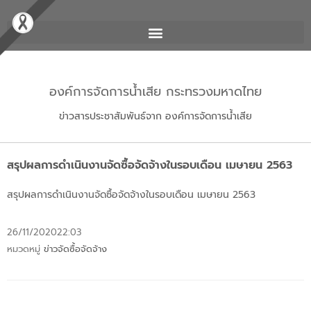
องค์การจัดการน้ำเสีย กระทรวงมหาดไทย
ข่าวสารประชาสัมพันธ์จาก องค์การจัดการน้ำเสีย
สรุปผลการดำเนินงานจัดซื้อจัดจ้างในรอบเดือน เมษายน 2563
สรุปผลการดำเนินงานจัดซื้อจัดจ้างในรอบเดือน เมษายน 2563
26/11/2020
22:03
หมวดหมู่
ข่าวจัดซื้อจัดจ้าง