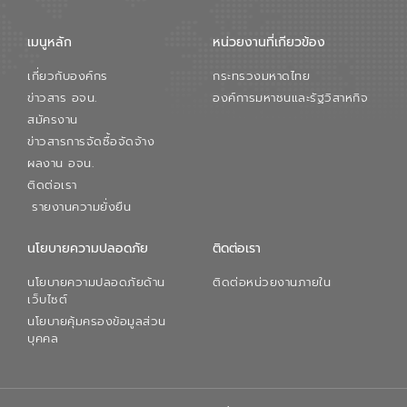
เมนูหลัก
หน่วยงานที่เกียวข้อง
เกี่ยวกับองค์กร
กระทรวงมหาดไทย
ข่าวสาร อจน.
องค์การมหาชนและรัฐวิสาหกิจ
สมัครงาน
ข่าวสารการจัดซื้อจัดจ้าง
ผลงาน อจน.
ติดต่อเรา
รายงานความยั่งยืน
นโยบายความปลอดภัย
ติดต่อเรา
นโยบายความปลอดภัยด้าน
ติดต่อหน่วยงานภายใน
เว็บไซต์
นโยบายคุ้มครองข้อมูลส่วน
บุคคล