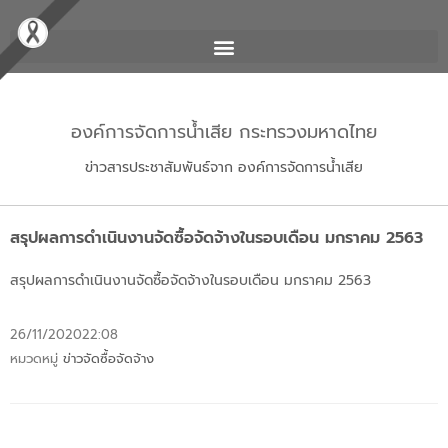
องค์การจัดการน้ำเสีย กระทรวงมหาดไทย
ข่าวสารประชาสัมพันธ์จาก องค์การจัดการน้ำเสีย
สรุปผลการดำเนินงานจัดซื้อจัดจ้างในรอบเดือน มกราคม 2563
สรุปผลการดำเนินงานจัดซื้อจัดจ้างในรอบเดือน มกราคม 2563
26/11/2020
22:08
หมวดหมู่
ข่าวจัดซื้อจัดจ้าง