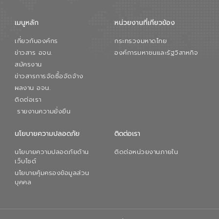
เมนูหลัก
หน่วยงานที่เกียวข้อง
เกี่ยวกับองค์กร
กระทรวงมหาดไทย
ข่าวสาร อจน.
องค์การมหาชนและรัฐวิสาหกิจ
สมัครงาน
ข่าวสารการจัดซื้อจัดจ้าง
ผลงาน อจน.
ติดต่อเรา
รายงานความยั่งยืน
นโยบายความปลอดภัย
ติดต่อเรา
นโยบายความปลอดภัยด้าน
ติดต่อหน่วยงานภายใน
เว็บไซต์
นโยบายคุ้มครองข้อมูลส่วน
บุคคล