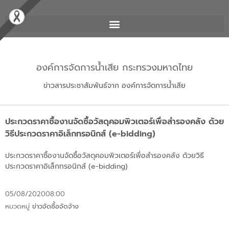
องค์การจัดการน้ำเสีย กระทรวงมหาดไทย
ข่าวสารประชาสัมพันธ์จาก องค์การจัดการน้ำเสีย
ประกวดราคาซื้องานจัดซื้อวัสดุคอมพิวเตอร์เพื่อสำรองคลัง ด้วย
วิธีประกวดราคาอิเล็กทรอนิกส์ (e-bidding)
ประกวดราคาซื้องานจัดซื้อวัสดุคอมพิวเตอร์เพื่อสำรองคลัง ด้วยวิธี
ประกวดราคาอิเล็กทรอนิกส์ (e-bidding)
05/08/2020
08:00
หมวดหมู่
ข่าวจัดซื้อจัดจ้าง