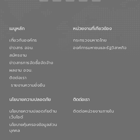
เมนูหลัก
หน่วยงานที่เกียวข้อง
เกี่ยวกับองค์กร
กระทรวงมหาดไทย
ข่าวสาร อจน.
องค์การมหาชนและรัฐวิสาหกิจ
สมัครงาน
ข่าวสารการจัดซื้อจัดจ้าง
ผลงาน อจน.
ติดต่อเรา
รายงานความยั่งยืน
นโยบายความปลอดภัย
ติดต่อเรา
นโยบายความปลอดภัยด้าน
ติดต่อหน่วยงานภายใน
เว็บไซต์
นโยบายคุ้มครองข้อมูลส่วน
บุคคล