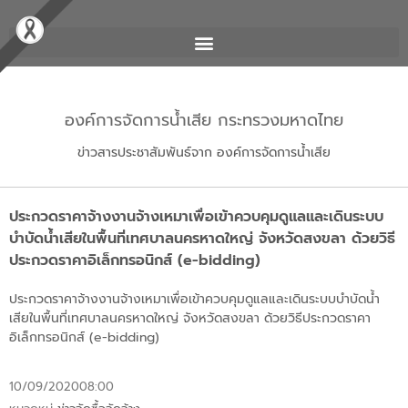
องค์การจัดการน้ำเสีย กระทรวงมหาดไทย
ข่าวสารประชาสัมพันธ์จาก องค์การจัดการน้ำเสีย
ประกวดราคาจ้างงานจ้างเหมาเพื่อเข้าควบคุมดูแลและเดินระบบ
บำบัดน้ำเสียในพื้นที่เทศบาลนครหาดใหญ่ จังหวัดสงขลา ด้วยวิธี
ประกวดราคาอิเล็กทรอนิกส์ (e-bidding)
ประกวดราคาจ้างงานจ้างเหมาเพื่อเข้าควบคุมดูแลและเดินระบบบำบัดน้ำ
เสียในพื้นที่เทศบาลนครหาดใหญ่ จังหวัดสงขลา ด้วยวิธีประกวดราคา
อิเล็กทรอนิกส์ (e-bidding)
10/09/2020
08:00