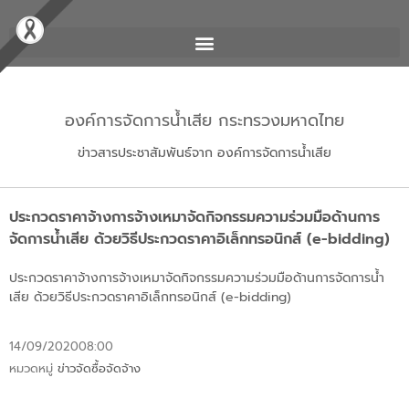
องค์การจัดการน้ำเสีย กระทรวงมหาดไทย
ข่าวสารประชาสัมพันธ์จาก องค์การจัดการน้ำเสีย
ประกวดราคาจ้างการจ้างเหมาจัดกิจกรรมความร่วมมือด้านการ
จัดการน้ำเสีย ด้วยวิธีประกวดราคาอิเล็กทรอนิกส์ (e-bidding)
ประกวดราคาจ้างการจ้างเหมาจัดกิจกรรมความร่วมมือด้านการจัดการน้ำ
เสีย ด้วยวิธีประกวดราคาอิเล็กทรอนิกส์ (e-bidding)
14/09/2020
08:00
หมวดหมู่
ข่าวจัดซื้อจัดจ้าง