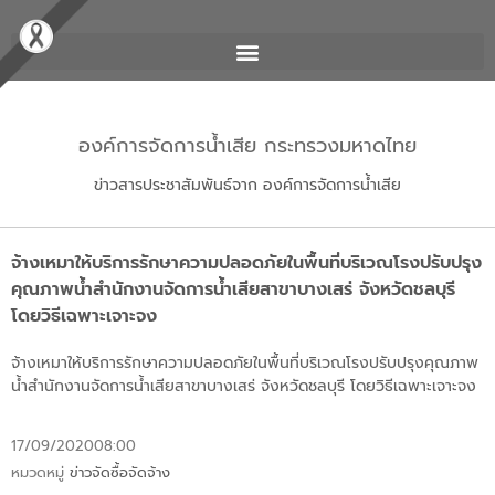
องค์การจัดการน้ำเสีย กระทรวงมหาดไทย
ข่าวสารประชาสัมพันธ์จาก องค์การจัดการน้ำเสีย
จ้างเหมาให้บริการรักษาความปลอดภัยในพื้นที่บริเวณโรงปรับปรุง
คุณภาพน้ำสำนักงานจัดการน้ำเสียสาขาบางเสร่ จังหวัดชลบุรี
โดยวิธีเฉพาะเจาะจง
จ้างเหมาให้บริการรักษาความปลอดภัยในพื้นที่บริเวณโรงปรับปรุงคุณภาพ
น้ำสำนักงานจัดการน้ำเสียสาขาบางเสร่ จังหวัดชลบุรี โดยวิธีเฉพาะเจาะจง
17/09/2020
08:00
หมวดหมู่
ข่าวจัดซื้อจัดจ้าง