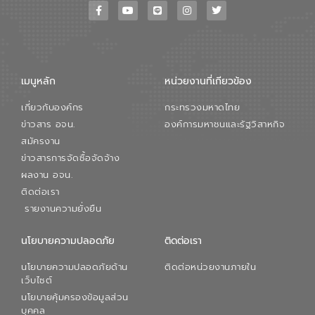
เมนูหลัก
หน่วยงานที่เกียวข้อง
เกี่ยวกับองค์กร
กระทรวงมหาดไทย
ข่าวสาร อจน.
องค์การมหาชนและรัฐวิสาหกิจ
สมัครงาน
ข่าวสารการจัดซื้อจัดจ้าง
ผลงาน อจน.
ติดต่อเรา
รายงานความยั่งยืน
นโยบายความปลอดภัย
ติดต่อเรา
นโยบายความปลอดภัยด้าน
ติดต่อหน่วยงานภายใน
เว็บไซต์
นโยบายคุ้มครองข้อมูลส่วน
บุคคล