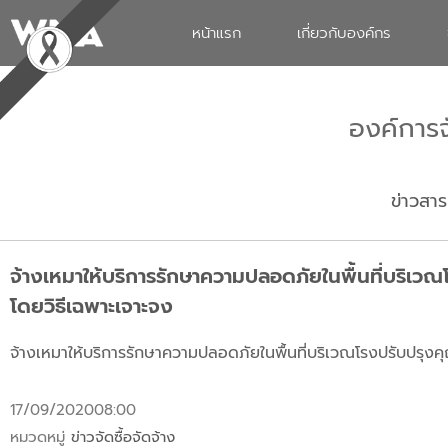
หน้าแรก
เกี่ยวกับองค์กร
องค์การ
ข่าวสาร
จ้างเหมาให้บริการรักษาความปลอดภัยในพื้นที่บริเว
โดยวิธีเฉพาะเจาะจง
จ้างเหมาให้บริการรักษาความปลอดภัยในพื้นที่บริเวณโรงปรับปรุง
17/09/2020
08:00
หมวดหมู่
ข่าวจัดซื้อจัดจ้าง