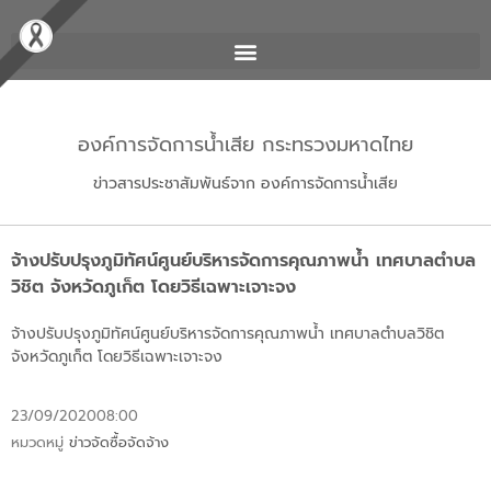
องค์การจัดการน้ำเสีย กระทรวงมหาดไทย
ข่าวสารประชาสัมพันธ์จาก องค์การจัดการน้ำเสีย
จ้างปรับปรุงภูมิทัศน์ศูนย์บริหารจัดการคุณภาพน้ำ เทศบาลตำบล
วิชิต จังหวัดภูเก็ต โดยวิธีเฉพาะเจาะจง
จ้างปรับปรุงภูมิทัศน์ศูนย์บริหารจัดการคุณภาพน้ำ เทศบาลตำบลวิชิต
จังหวัดภูเก็ต โดยวิธีเฉพาะเจาะจง
23/09/2020
08:00
หมวดหมู่
ข่าวจัดซื้อจัดจ้าง