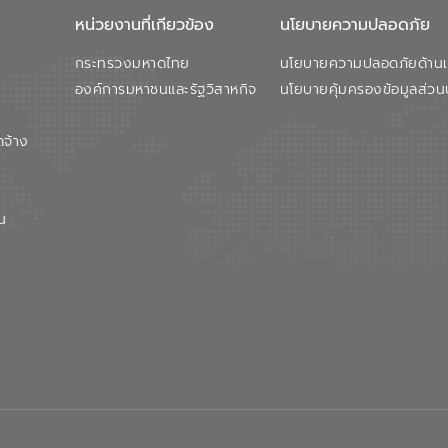
หน่วยงานที่เกียวข้อง
นโยบายความปลอดภัย
กระทรวงมหาดไทย
นโยบายความปลอดภัยด้านเว
องค์การมหาชนและรัฐวิสาหกิจ
นโยบายคุ้มครองข้อมูลส่วน
ดจ้าง
น