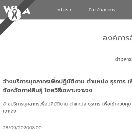
หน้าแรก
เกี่ยวกับองค์กร
องค์การ
ข่าวสาร
จ้างบริการบุคลากรเพื่อปฏิบัติงาน ตำแหน่ง ธุรการ เพ
จังหวัดกาฬสินธุ์ โดยวิธีเฉพาะเจาะจง
จ้างบริการบุคลากรเพื่อปฏิบัติงาน ตำแหน่ง ธุรการ เพื่อเข้าควบคุม 
เจาะจง
28/09/2020
08:00