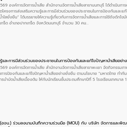
 2569 องค์การจัดการน้ำเสีย สำนักงานจัดการน้ำเสียสาขานนทบุรี ได้ดำเนินก
โครงการส่งเสริมความรู้และการมีส่วนร่วมของประชาชนในการป้องกันและแก้ไข
ำใสยั่งยืน” ได้บรรยายให้ความรู้เกี่ยวกับการจัดการน้ำเสียและการใช้ถังดักไขมั
กร็ด อำเภอปากเกร็ด จังหวัดนนทบุรี จำนวน 30 คน
ู้และการมีส่วนร่วมของประชาชนในการป้องกันและแก้ไขปัญหาน้ำเสียอย่างย
 2569 องค์การจัดการน้ำเสีย สำนักงานจัดการน้ำเสียสาขาพะเยา จัดกิจกรรมภาย
การป้องกันและแก้ไขปัญหาน้ำเสียอย่างยั่งยืน ตามนโยบาย “มหาดไทย ทำทัน
ะการบำบัดน้ำเสียเบื้องต้น ให้กับนักเรียนชั้นประถมศึกษาปีที่ 5 โรงเรียนเทศบ
ย (อจน.) ร่วมลงนามบันทึกความร่วมมือ (MOU) กับ บริษัท จัดการและพ