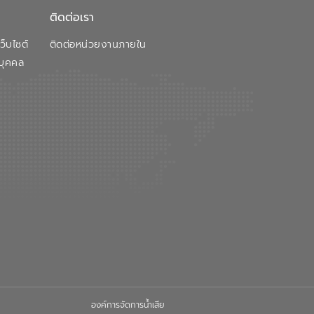
ติดต่อเรา
็บไซต์
ติดต่อหน่วยงานภายใน
บุคคล
องค์การจัดการน้ำเสีย