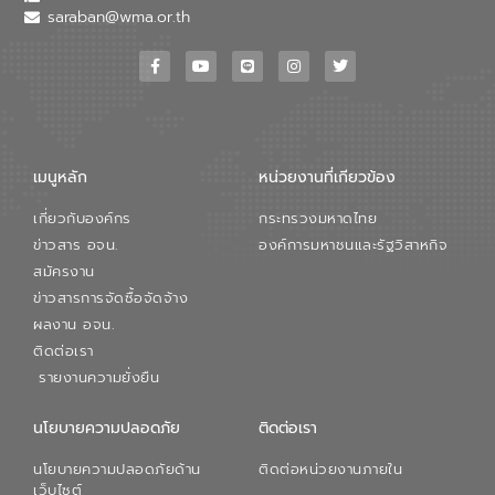
saraban@wma.or.th
เมนูหลัก
หน่วยงานที่เกียวข้อง
เกี่ยวกับองค์กร
กระทรวงมหาดไทย
ข่าวสาร อจน.
องค์การมหาชนและรัฐวิสาหกิจ
สมัครงาน
ข่าวสารการจัดซื้อจัดจ้าง
ผลงาน อจน.
ติดต่อเรา
รายงานความยั่งยืน
นโยบายความปลอดภัย
ติดต่อเรา
นโยบายความปลอดภัยด้าน
ติดต่อหน่วยงานภายใน
เว็บไซต์