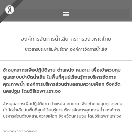
องค์การจัดการน้ำเสีย กระทรวงมหาดไทย
ข่าวสารประชาสัมพันธ์จาก องค์การจัดการน้ำเสีย
จ้างบุคลากรเพื่อปฏิบัติงาน ตำแหน่ง คนงาน เพื่อเข้าควบคุม
ดูแลระบบบำบัดน้ำเสีย ในพื้นที่ศูนย์เรียนรู้การบริหารจัดการ
คุณภาพน้ำ องค์การบริหารส่วนตำบลสามควายเผือก จังหวัด
นครปฐม โดยวิธีเฉพาะเจาะจง
จ้างบุคลากรเพื่อปฏิบัติงาน ตำแหน่ง คนงาน เพื่อเข้าควบคุมดูแลระบบ
บำบัดน้ำเสีย ในพื้นที่ศูนย์เรียนรู้การบริหารจัดการคุณภาพน้ำ องค์การ
บริหารส่วนตำบลสามควายเผือก จังหวัดนครปฐม โดยวิธีเฉพาะเจาะจง