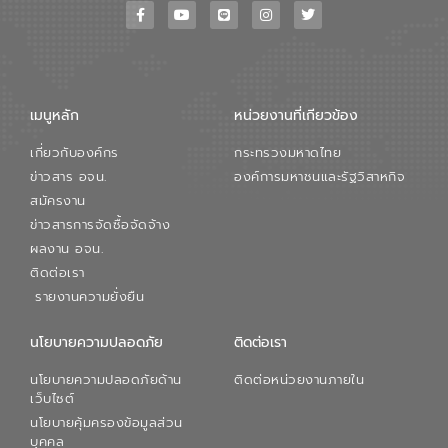
เมนูหลัก
หน่วยงานที่เกียวข้อง
เกี่ยวกับองค์กร
กระทรวงมหาดไทย
ข่าวสาร อจน.
องค์การมหาชนและรัฐวิสาหกิจ
สมัครงาน
ข่าวสารการจัดซื้อจัดจ้าง
ผลงาน อจน.
ติดต่อเรา
รายงานความยั่งยืน
นโยบายความปลอดภัย
ติดต่อเรา
นโยบายความปลอดภัยด้าน
ติดต่อหน่วยงานภายใน
เว็บไซต์
นโยบายคุ้มครองข้อมูลส่วน
บุคคล