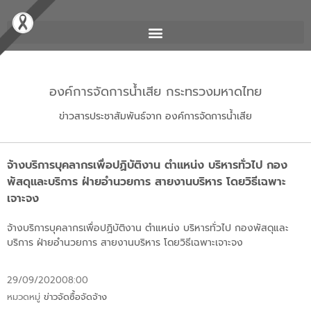
องค์การจัดการน้ำเสีย กระทรวงมหาดไทย
ข่าวสารประชาสัมพันธ์จาก องค์การจัดการน้ำเสีย
จ้างบริการบุคลากรเพื่อปฏิบัติงาน ตำแหน่ง บริหารทั่วไป กอง
พัสดุและบริการ ฝ่ายอำนวยการ สายงานบริหาร โดยวิธีเฉพาะ
เจาะจง
จ้างบริการบุคลากรเพื่อปฏิบัติงาน ตำแหน่ง บริหารทั่วไป กองพัสดุและ
บริการ ฝ่ายอำนวยการ สายงานบริหาร โดยวิธีเฉพาะเจาะจง
29/09/2020
08:00
หมวดหมู่
ข่าวจัดซื้อจัดจ้าง