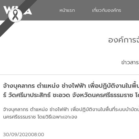
หน้าแรก
เกี่ยวกับองค์กร
องค์การ
ข่าวสาร
จ้างบุคลากร ตำแหน่ง ช่างไฟฟ้า เพื่อปฏิบัติงานในพื
ร์ วัดศรีมาประสิทธ์ ชะอวด จังหวัดนครศรีธรรมราช โ
จ้างบุคลากร ตำแหน่ง ช่างไฟฟ้า เพื่อปฏิบัติงานในพื้นที่ระบบบำบั
นครศรีธรรมราช โดยวิธีเฉพาะเจาะจง
30/09/2020
08:00