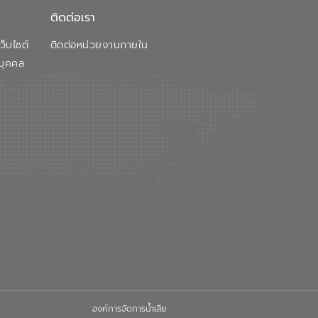
ติดต่อเรา
็บไซต์
ติดต่อหน่วยงานภายใน
บุคคล
องค์การจัดการน้ำเสีย