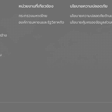
หน่วยงานที่เกียวข้อง
นโยบายความปลอดภัย
กระทรวงมหาดไทย
นโยบายความปลอดภัยด้านเว
องค์การมหาชนและรัฐวิสาหกิจ
นโยบายคุ้มครองข้อมูลส่วน
ดจ้าง
น