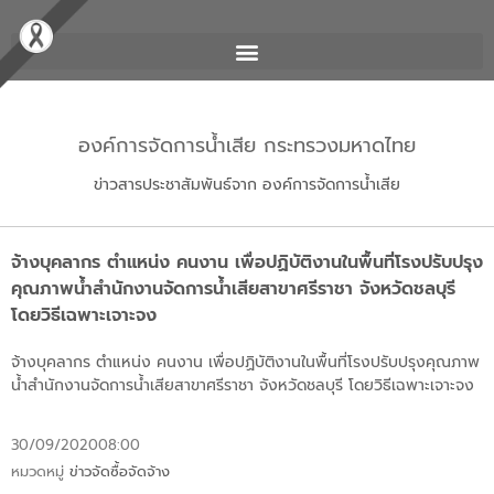
องค์การจัดการน้ำเสีย กระทรวงมหาดไทย
ข่าวสารประชาสัมพันธ์จาก องค์การจัดการน้ำเสีย
จ้างบุคลากร ตำแหน่ง คนงาน เพื่อปฏิบัติงานในพื้นที่โรงปรับปรุง
คุณภาพน้ำสำนักงานจัดการน้ำเสียสาขาศรีราชา จังหวัดชลบุรี
โดยวิธีเฉพาะเจาะจง
จ้างบุคลากร ตำแหน่ง คนงาน เพื่อปฏิบัติงานในพื้นที่โรงปรับปรุงคุณภาพ
น้ำสำนักงานจัดการน้ำเสียสาขาศรีราชา จังหวัดชลบุรี โดยวิธีเฉพาะเจาะจง
30/09/2020
08:00
หมวดหมู่
ข่าวจัดซื้อจัดจ้าง