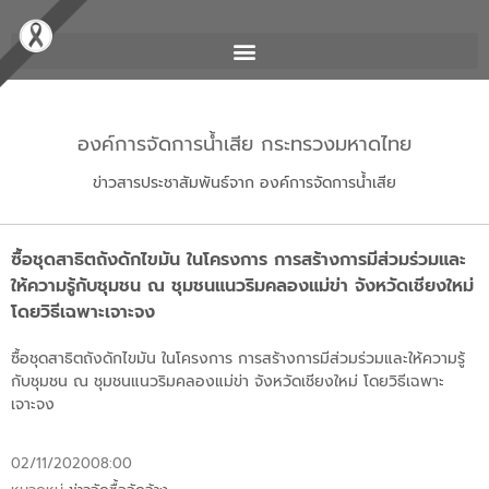
องค์การจัดการน้ำเสีย กระทรวงมหาดไทย
ข่าวสารประชาสัมพันธ์จาก องค์การจัดการน้ำเสีย
ซื้อชุดสาธิตถังดักไขมัน ในโครงการ การสร้างการมีส่วมร่วมและ
ให้ความรู้กับชุมชน ณ ชุมชนแนวริมคลองแม่ข่า จังหวัดเชียงใหม่
โดยวิธีเฉพาะเจาะจง
ซื้อชุดสาธิตถังดักไขมัน ในโครงการ การสร้างการมีส่วมร่วมและให้ความรู้
กับชุมชน ณ ชุมชนแนวริมคลองแม่ข่า จังหวัดเชียงใหม่ โดยวิธีเฉพาะ
เจาะจง
02/11/2020
08:00