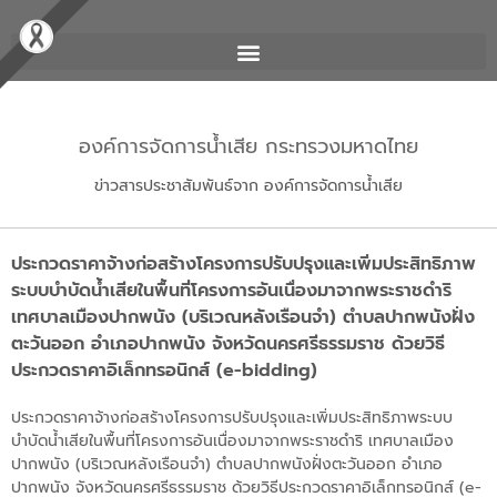
องค์การจัดการน้ำเสีย กระทรวงมหาดไทย
ข่าวสารประชาสัมพันธ์จาก องค์การจัดการน้ำเสีย
ประกวดราคาจ้างก่อสร้างโครงการปรับปรุงและเพิ่มประสิทธิภาพ
ระบบบำบัดน้ำเสียในพื้นที่โครงการอันเนื่องมาจากพระราชดำริ
เทศบาลเมืองปากพนัง (บริเวณหลังเรือนจำ) ตำบลปากพนังฝั่ง
ตะวันออก อำเภอปากพนัง จังหวัดนครศรีธรรมราช ด้วยวิธี
ประกวดราคาอิเล็กทรอนิกส์ (e-bidding)
ประกวดราคาจ้างก่อสร้างโครงการปรับปรุงและเพิ่มประสิทธิภาพระบบ
บำบัดน้ำเสียในพื้นที่โครงการอันเนื่องมาจากพระราชดำริ เทศบาลเมือง
ปากพนัง (บริเวณหลังเรือนจำ) ตำบลปากพนังฝั่งตะวันออก อำเภอ
ปากพนัง จังหวัดนครศรีธรรมราช ด้วยวิธีประกวดราคาอิเล็กทรอนิกส์ (e-