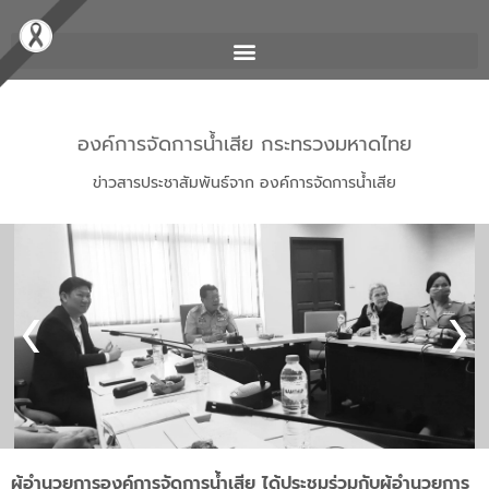
องค์การจัดการน้ำเสีย กระทรวงมหาดไทย
ข่าวสารประชาสัมพันธ์จาก องค์การจัดการน้ำเสีย
ผู้อำนวยการองค์การจัดการน้ำเสีย ได้ประชุมร่วมกับผู้อำนวยการ