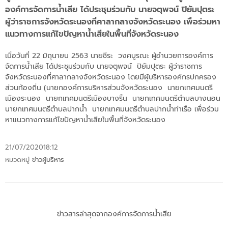
องค์การจัดการน้ำเสีย ได้ประชุมร่วมกับ นายจตุพจน์ ปิยัมปุตระ
ผู้ว่าราชการจังหวัดระนองที่ศาลากลางจังหวัดระนอง เพื่อร่วมหา
แนวทางการแก้ไขปัญหาน้ำเสียในพื้นที่จังหวัดระนอง
เมื่อวันที่ 22 มิถุนายน 2563 นายชีระ วงศบูรณะ ผู้อำนวยการองค์การ
จัดการน้ำเสีย ได้ประชุมร่วมกับ นายจตุพจน์ ปิยัมปุตระ ผู้ว่าราชการ
จังหวัดระนองที่ศาลากลางจังหวัดระนอง โดยมีผู้บริหารองค์กรปกครอง
ส่วนท้องถิ่น (นายกองค์การบริหารส่วนจังหวัดระนอง นายกเทศมนตรี
เมืองระนอง นายกเทศมนตรีเมืองบางริ้น นายกเทศมนตรีตำบลบางนอน
นายกเทศมนตรีตำบลปากน้ำ นายกเทศมนตรีตำบลปากน้ำท่าเรือ เพื่อร่วม
หาแนวทางการแก้ไขปัญหาน้ำเสียในพื้นที่จังหวัดระนอง
21/07/2020
18:12
หมวดหมู่
ข่าวผู้บริหาร
ข่าวสารล่าสุดจากองค์การจัดการน้ำเสีย