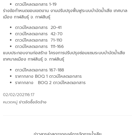
ดาวน์โหลดเอกสาร 1-19
ร่างข้อกำหนดขอบเขตงาน งานปรับปรุงฟื้นฟูระบบบำบัดน้ำเสีย เทศบาล
เมือง กาฬสินธุ์ จ. กาฬสินธุ์
ดาวน์โหลดเอกสาร 20-41
ดาวน์โหลดเอกสาร 42-70
ดาวน์โหลดเอกสาร 71-110
ดาวน์โหลดเอกสาร 111-166
แบบประกอบงานก่อสร้าง โครงการปรับปรุงซ่อมแซมระบบบำบัดน้ำเสีย
เทศบาลเมือง กาฬสินธุ์ จ. กาฬสินธุ์
ดาวน์โหลดเอกสาร 167-188
ราคากลาง BOQ 1 ดาวน์โหลดเอกสาร
ราคากลาง BOQ 2 ดาวน์โหลดเอกสาร
02/02/2021
16:17
หมวดหมู่
ข่าวจัดซื้อจัดจ้าง
ข่าวสารล่าสุดจากองค์การจัดการน้ำเสีย