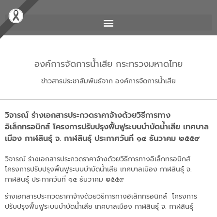
องค์การจัดการน้ำเสีย กระทรวงมหาดไทย
ข่าวสารประชาสัมพันธ์จาก องค์การจัดการน้ำเสีย
วิจารณ์ ร่างเอกสารประกวดราคาจ้างด้วยวิธีการทาง
อิเล็กทรอนิกส์ โครงการปรับปรุงฟื้นฟูระบบบำบัดน้ำเสีย เทศบาล
เมือง กาฬสินธุ์ จ. กาฬสินธุ์ ประกาศวันที่ ๑๔ ธันวาคม ๒๕๕๙
วิจารณ์ ร่างเอกสารประกวดราคาจ้างด้วยวิธีการทางอิเล็กทรอนิกส์
โครงการปรับปรุงฟื้นฟูระบบบำบัดน้ำเสีย เทศบาลเมือง กาฬสินธุ์ จ.
กาฬสินธุ์ ประกาศวันที่ ๑๔ ธันวาคม ๒๕๕๙
ร่างเอกสารประกวดราคาจ้างด้วยวิธีการทางอิเล็กทรอนิกส์ โครงการ
ปรับปรุงฟื้นฟูระบบบำบัดน้ำเสีย เทศบาลเมือง กาฬสินธุ์ จ. กาฬสินธุ์