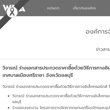
หน้าแรก
เกี่ยวกับองค์กร
องค์การ
ข่าวสาร
วิจารณ์ ร่างเอกสารประกวดราคาซื้อด้วยวิธีการทางอ
เทศบาลเมืองศรีราชา จังหวัดชลบุรี
วิจารณ์ ร่างเอกสารประกวดราคาซื้อด้วยวิธีการทางอิเล็กทรอนิกส์
วิจารณ์ ร่างเอกสารประกวดราคาซื้อด้วยวิธีการทางอิเล็กทร
ชลบุรี
ร่างขอบเขตงาน โครงการงานจัดหาทดแทนเครื่องจักรและอุปกร