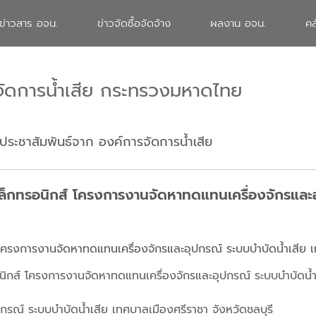
ข่าวสาร อจน.
ข่าวจัดซื้อจัดจ้าง
ผลงาน อจน.
คล
จัดการน้ำเสีย กระทรวงมหาดไทย
ประชาสัมพันธ์จาก องค์การจัดการน้ำเสีย
ิเล็กทรอนิกส์ โครงการงานจัดหาทดแทนเครื่องจักรและ
 โครงการงานจัดหาทดแทนเครื่องจักรและอุปกรณ์ ระบบบำบัดน้ำเสีย เ
อนิกส์ โครงการงานจัดหาทดแทนเครื่องจักรและอุปกรณ์ ระบบบำบัดน้ำ
ณ์ ระบบบำบัดน้ำเสีย เทศบาลเมืองศรีราชา จังหวัดชลบุรี