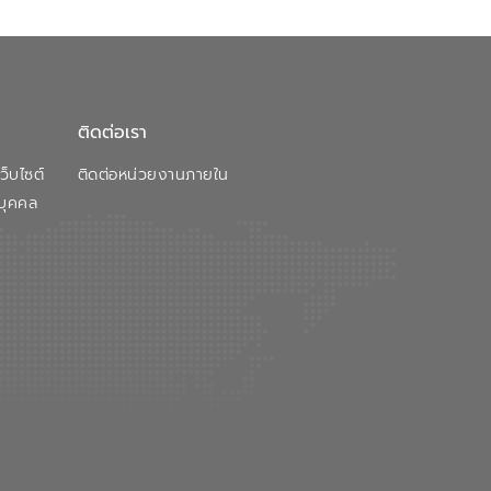
ติดต่อเรา
็บไซต์
ติดต่อหน่วยงานภายใน
บุคคล