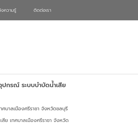
ังความรู้
ติดต่อเรา
อุปกรณ์ ระบบบำบัดน้ำเสีย
ทศบาลเมืองศรีราชา จังหวัดชลบุรี
เสีย เทศบาลเมืองศรีราชา จังหวัด