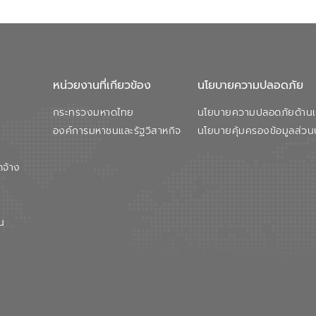
หน่วยงานที่เกียวข้อง
นโยบายความปลอดภัย
กระทรวงมหาดไทย
นโยบายความปลอดภัยด้านเว
องค์การมหาชนและรัฐวิสาหกิจ
นโยบายคุ้มครองข้อมูลส่วน
ดจ้าง
น