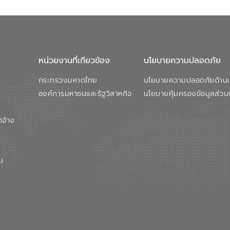
หน่วยงานที่เกียวข้อง
นโยบายความปลอดภัย
กระทรวงมหาดไทย
นโยบายความปลอดภัยด้านเว
องค์การมหาชนและรัฐวิสาหกิจ
นโยบายคุ้มครองข้อมูลส่วน
ดจ้าง
น