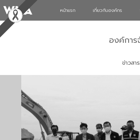
หน้าแรก
เกี่ยวกับองค์กร
องค์การ
ข่าวสาร