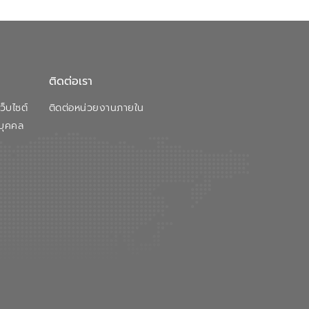
ติดต่อเรา
็บไซต์
ติดต่อหน่วยงานภายใน
บุคคล