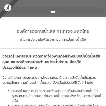
องค์การจัดการน้ำเสีย กระทรวงมหาดไทย
ข่าวสารประชาสัมพันธ์จาก องค์การจัดการน้ำเสีย
วิจารณ์ เอกสารประกวดราคาจ้างงานก่อสร้างระบบบำบัดน้ำเสีย
ชุมชนขนาดเล็กเทศบาลตำบลปากน้ำปราณ จังหวัด
ประจวบคีรีขันธ์ 1 แห่ง
วิจารณ์ เอกสารประกวดราคาจ้างงานก่อสร้างระบบบำบัดน้ำเสียชุมชน
ขนาดเล็กเทศบาลตำบลปากน้ำปราณ จังหวัดประจวบคีรีขันธ์ 1 แห่ง
วิจารณ์ เอกสารประกวดราคาจ้างงานก่อสร้างระบบบำบัดน้ำเสีย
ชุมชนขนาดเล็กเทศบาลตำบลปากน้ำปราณ จังหวัดประจวบคีรีขันธ์ 1
แห่ง
เอกสารประกวดราคาจ้างด้วยการประกวดราคาอิเล็กทรอนิกส์ (e-