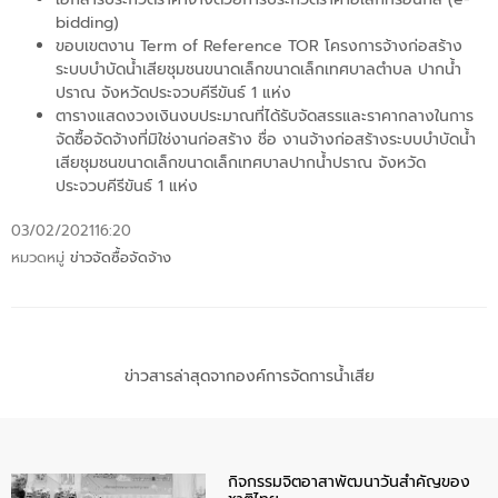
bidding)
ขอบเขตงาน Term of Reference TOR โครงการจ้างก่อสร้าง
ระบบบำบัดน้ำเสียชุมชนขนาดเล็กขนาดเล็กเทศบาลตำบล ปากน้ำ
ปราณ จังหวัดประจวบคีรีขันธ์ 1 แห่ง
ตารางแสดงวงเงินงบประมาณที่ได้รับจัดสรรและราคากลางในการ
จัดซื้อจัดจ้างที่มิใช่งานก่อสร้าง ชื่อ งานจ้างก่อสร้างระบบบำบัดน้ำ
เสียชุมชนขนาดเล็กขนาดเล็กเทศบาลปากน้ำปราณ จังหวัด
ประจวบคีรีขันธ์ 1 แห่ง
03/02/2021
16:20
หมวดหมู่
ข่าวจัดซื้อจัดจ้าง
ข่าวสารล่าสุดจากองค์การจัดการน้ำเสีย
กิจกรรมจิตอาสาพัฒนาวันสําคัญของ