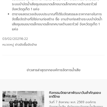
ระบบบำบัดน้ำเสียชุมชนขนาดเล็กขนาดเล็กเทศบาลตำบลราไวย์
จังหวัดภูเก็ต 1 แห่ง
ตารางแสดงวงเงินงบประมาณที่ได้รับจัดสรรและราคากลางในการ
จัดซื้อจัดจ้างที่มิใช่งานก่อสร้าง ชื่อ งานจ้างก่อสร้างระบบบำบัดน้ำ
เสียชุมชนขนาดเล็กขนาดเล็กเทศบาลตำบลราไวย์ จังหวัดภูเก็ต 1
แห่ง
03/02/2021
16:22
หมวดหมู่
ข่าวจัดซื้อจัดจ้าง
ข่าวสารล่าสุดจากองค์การจัดการน้ำเสีย
กิจกรรมจิตอาสาพัฒนาวันสําคัญของ
ชาติไทย
วันที่ 7 สิงหาคม พ.ศ. 2569 องค์การ
จัดการน้ำเสีย สำนักงาานจัดการน้ำเสียสาขา