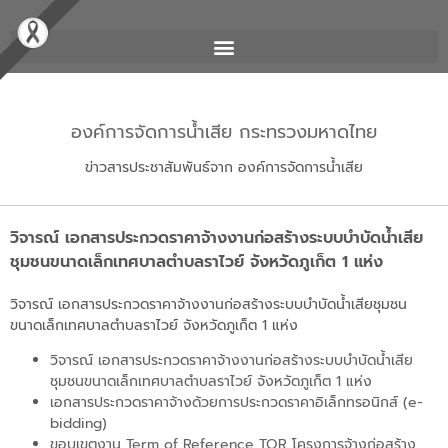
องค์การจัดการน้ำเสีย กระทรวงมหาดไทย
ข่าวสารประชาสัมพันธ์จาก องค์การจัดการน้ำเสีย
วิจารณ์ เอกสารประกวดราคาจ้างงานก่อสร้างระบบบำบัดน้ำเสีย
ชุมชนขนาดเล็กเทศบาลตำบลราไวย์ จังหวัดภูเก็ต 1 แห่ง
วิจารณ์ เอกสารประกวดราคาจ้างงานก่อสร้างระบบบำบัดน้ำเสียชุมชน
ขนาดเล็กเทศบาลตำบลราไวย์ จังหวัดภูเก็ต 1 แห่ง
วิจารณ์ เอกสารประกวดราคาจ้างงานก่อสร้างระบบบำบัดน้ำเสีย
ชุมชนขนาดเล็กเทศบาลตำบลราไวย์ จังหวัดภูเก็ต 1 แห่ง
เอกสารประกวดราคาจ้างด้วยการประกวดราคาอิเล็กทรอนิกส์ (e-
bidding)
ขอบเขตงาน Term of Reference TOR โครงการจ้างก่อสร้าง