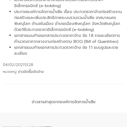
อิเล็กทรอนิกส์ (e-bidding)
ประกาศองค์การจัดการน้ำเสีย เรื่อง ประกวดราคาจ้างก่อสร้างงาน
ก่อสร้างและเพิ่มประสิทธิภาพระบบรวบรวมน้ำเสีย เทศบาลนคร
พิษณุโลก ตำบลในเมือง อำเภอเมืองพิษณุโลก จังหวัดพิษณุโลก
ด้วยวิธีประกวดราคาอิเล็กทรอนิกส์ (e-bidding)
เอกสารแนบท้ายเอกสารประกวดราคาจ้าง ข้อ 1.8 รายละเอียดการ
คำนวณราคากลางงานก่อสร้างตาม BOQ (Bill of Quantities)
เอกสารแนบท้ายเอกสารประกวดราคาจ้าง ข้อ 1.1 แบบรูปและราย
ละเอียด
04/02/2021
13:28
หมวดหมู่
ข่าวจัดซื้อจัดจ้าง
ข่าวสารล่าสุดจากองค์การจัดการน้ำเสีย