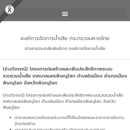
องค์การจัดการน้ำเสีย กระทรวงมหาดไทย
ข่าวสารประชาสัมพันธ์จาก องค์การจัดการน้ำเสีย
(ร่างวิจารณ์) โครงการก่อสร้างและเพิ่มประสิทธิภาพระบบ
รวบรวมน้ำเสีย เทศบาลนครพิษณุโลก ตำบลในเมือง อำเภอเมือง
พิษณุโลก จังหวัดพิษณุโลก
(ร่างวิจารณ์) โครงการก่อสร้างและเพิ่มประสิทธิภาพระบบรวบรวมน้ำเสีย
เทศบาลนครพิษณุโลก ตำบลในเมือง อำเภอเมืองพิษณุโลก จังหวัด
พิษณุโลก
ตารางแสดงวงเงินงบประมาณที่ได้รับจัดสรรและราคากลางในงาน
จ้างก่อสร้าง
เอกสารประกวดราคาจ้างก่อสร้างด้วยการประกวดราคา