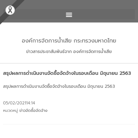
องค์การจัดการน้ำเสีย กระทรวงมหาดไทย
ข่าวสารประชาสัมพันธ์จาก องค์การจัดการน้ำเสีย
สรุปผลการดำเนินงานจัดซื้อจัดจ้างในรอบเดือน มิถุนายน 2563
สรุปผลการดำเนินงานจัดซื้อจัดจ้างในรอบเดือน มิถุนายน 2563
05/02/2021
14:14
หมวดหมู่
ข่าวจัดซื้อจัดจ้าง